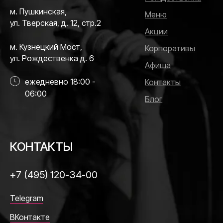
м. Пушкинская,
Меню
ул. Тверская, д. 12, стр.2
Акции
м. Кузнецкий Мост,
Корпоративы
ул. Рождественка д. 6
Афиша
ежедневно 18:00 -
Контакты
06:00
Блог
КОНТАКТЫ
+7 (495) 120-34-00
Telegram
ВКонтакте