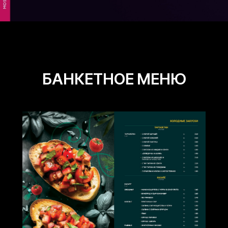
БАНКЕТНОЕ МЕНЮ