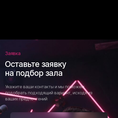
Заявка
Оставьте заявку
на подбор зала
Укажите ваши контакты и мы поможем
подобрать подходящий вариант, исходя из
ваших предпочтений