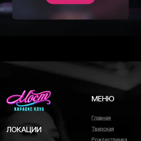
МЕНЮ
Главная
ЛОКАЦИИ
Тверская
Рождественка