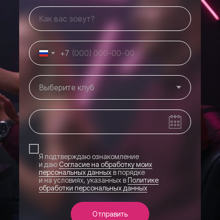
+7
Я подтверждаю ознакомление
и даю
Согласие на обработку моих
персональных данных
в порядке
и на условиях, указанных в
Политике
обработки персональных данных
Отправить