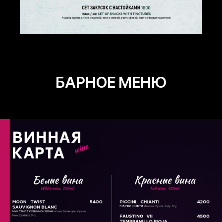
БАРНОЕ МЕНЮ