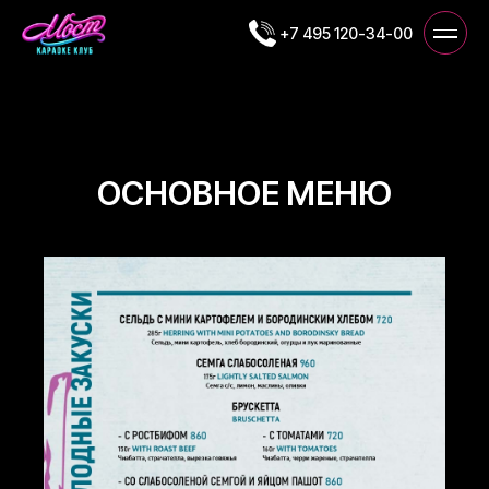
+7 495 120-34-00
ОСНОВНОЕ МЕНЮ