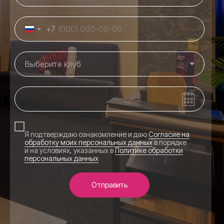
+7
Я подтверждаю ознакомление и даю
Согласие на
обработку моих персональных данных
в порядке
и на условиях, указанных в
Политике обработки
персональных данных
Отправить