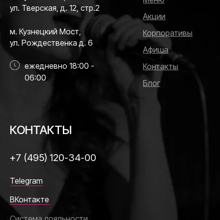
ул. Тверская, д. 12, стр.2
Акции
м. Кузнецкий Мост,
Корпоративы
ул. Рождественка д. 6
Афиша
ежедневно 18:00 -
Контакты
06:00
Блог
КОНТАКТЫ
+7 (495) 120-34-00
Telegram
ВКонтакте
Система лояльности