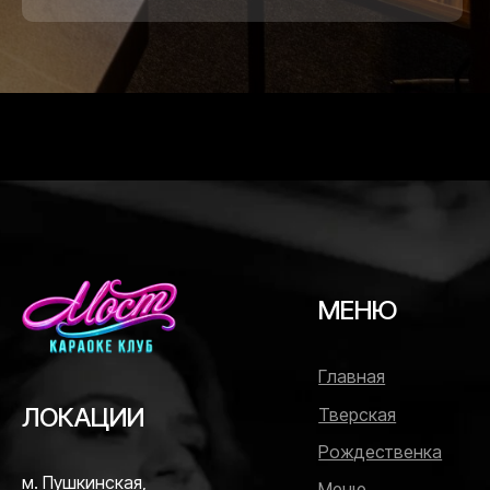
МЕНЮ
Главная
ЛОКАЦИИ
Тверская
Рождественка
м. Пушкинская,
Меню