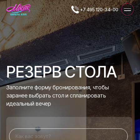
+7 495 120-34-00
РЕЗЕРВ СТОЛА
Заполните форму бронирования, чтобы
заранее выбрать стол и спланировать
идеальный вечер